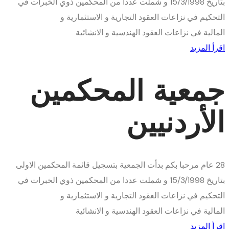
بتاريخ 15/3/1998 و شملت عددا من المحكمين ذوي الخبرات في
التحكيم في نزاعات العقود التجارية و الاستثمارية و
المالية في نزاعات العقود الهندسية و الانشائية
اقرأ المزيد
جمعية المحكمين
الأردنيين
28
عام
مرحبا بكم
بدأت الجمعية بتسجيل قائمة المحكمين الاولى
بتاريخ 15/3/1998 و شملت عددا من المحكمين ذوي الخبرات في
التحكيم في نزاعات العقود التجارية و الاستثمارية و
المالية في نزاعات العقود الهندسية و الانشائية
اقرأ المزيد