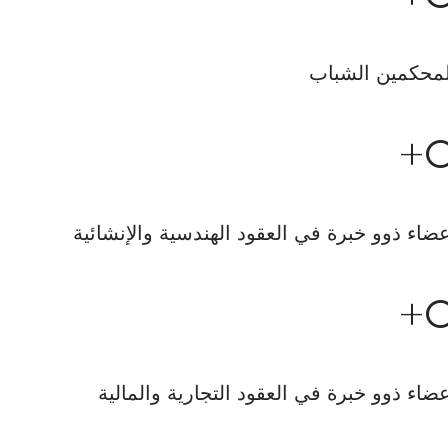
محكمين الشباب
+
ضاء ذوو خبرة في العقود الهندسية والإنشائية
+
ضاء ذوو خبرة في العقود التجارية والمالية