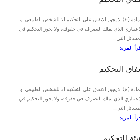
المادة (9): لا يجوز الاتفاق على التحكيم الا للشخص الطبيعي او
اعتباري الذي يملك التصرف في حقوقه، ولا يجوز التحكيم في
مسائل التي....
رأ المزيد
تفاق التحكيم
المادة (9): لا يجوز الاتفاق على التحكيم الا للشخص الطبيعي او
اعتباري الذي يملك التصرف في حقوقه، ولا يجوز التحكيم في
مسائل التي....
رأ المزيد
يئة التحكيم