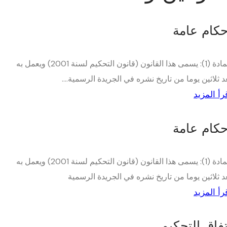
حكام عامة
المادة (1): يسمى هذا القانون (قانون التحكيم لسنة 2001) ويعمل به
د ثلاثين يوما من تاريخ نشره في الجريدة الرسمية....
رأ المزيد
حكام عامة
المادة (1): يسمى هذا القانون (قانون التحكيم لسنة 2001) ويعمل به
د ثلاثين يوما من تاريخ نشره في الجريدة الرسمية
رأ المزيد
تفاق التحكيم