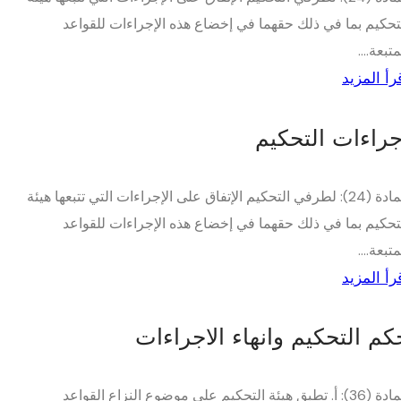
تحكيم بما في ذلك حقهما في إخضاع هذه الإجراءات للقواعد
متبعة....
رأ المزيد
جراءات التحكيم
المادة (24): لطرفي التحكيم الإتفاق على الإجراءات التي تتبعها هيئة
تحكيم بما في ذلك حقهما في إخضاع هذه الإجراءات للقواعد
متبعة....
رأ المزيد
كم التحكيم وانهاء الاجراءات
المادة (36): أ. تطبق هيئة التحكيم على موضوع النزاع القواعد