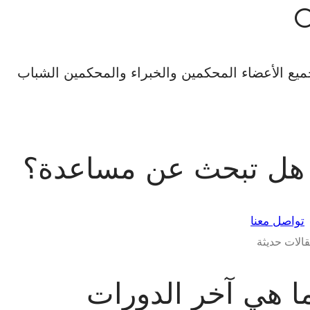
يع الأعضاء المحكمين والخبراء والمحكمين الشباب
هل تبحث عن مساعدة؟
تواصل معنا
الات حديثة
ا هي آخر الدورات