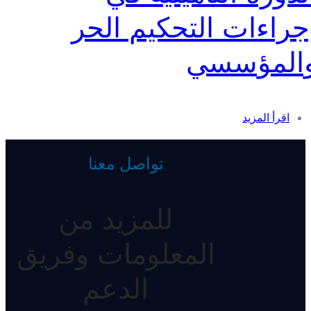
جراءات التحكيم الحر
المؤسسي
اقرأ المزيد
تواصل معنا
للمزيد من
المعلومات وفريق
الدعم