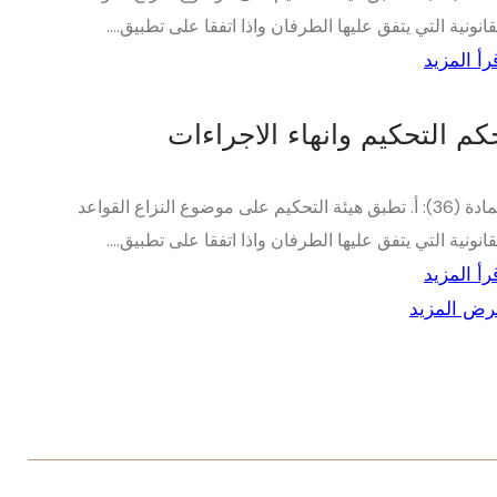
قانونية التي يتفق عليها الطرفان واذا اتفقا على تطبيق....
رأ المزيد
كم التحكيم وانهاء الاجراءات
المادة (36): أ. تطبق هيئة التحكيم على موضوع النزاع القواعد
قانونية التي يتفق عليها الطرفان واذا اتفقا على تطبيق....
رأ المزيد
ض المزيد