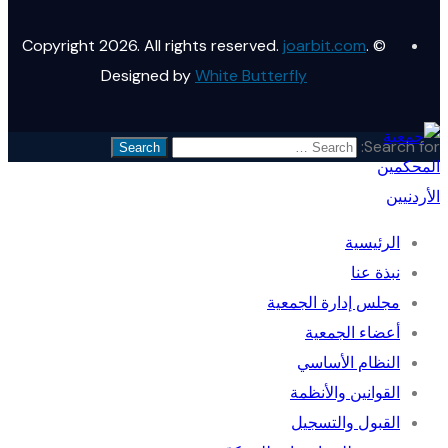
joarbit.com
.
© Copyright 2026. All rights reserved.
Designed by
White Butterfly
Search for:
الرئيسية
نبذة عنا
مجلس إدارة الجمعية
أعضاء الجمعية
النظام الأساسي
القوانين والأنظمة
القبول والتسجيل