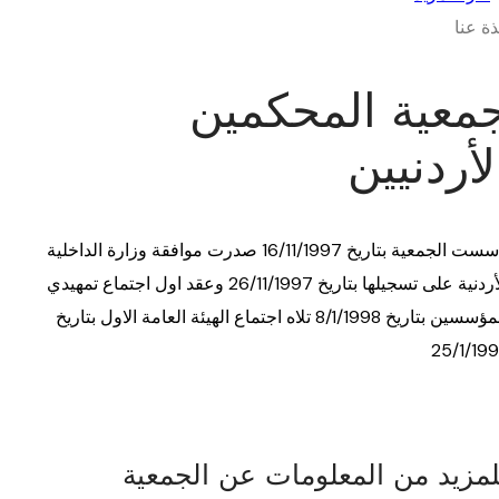
ذة عنا
معية المحكمين
لأردنيين
تأسست الجمعية بتاريخ 16/11/1997 صدرت موافقة وزارة الداخلية
الأردنية على تسجيلها بتاريخ 26/11/1997 وعقد اول اجتماع تمهيدي
للمؤسسين بتاريخ 8/1/1998 تلاه اجتماع الهيئة العامة الاول بتاريخ
25/1/19
لمزيد من المعلومات عن الجمعية