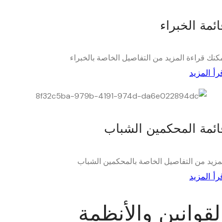
ائمة الخبراء
كنك قراءة المزيد من التفاصيل الخاصة بالخبراء
رأ المزيد
ائمة المحكمين الشباب
مزيد من التفاصيل الخاصة بالمحكمين الشباب
رأ المزيد
لقوانين والأنظمة