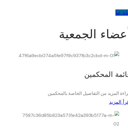
ذة عنا
عضاء الجمعية
ائمة المحكمين
اءة المزيد من التفاصيل الخاصة بالمحكمين
رأ المزيد