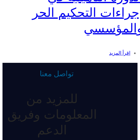
جراءات التحكيم الحر
المؤسسي
اقرأ المزيد
تواصل معنا
للمزيد من
المعلومات وفريق
الدعم