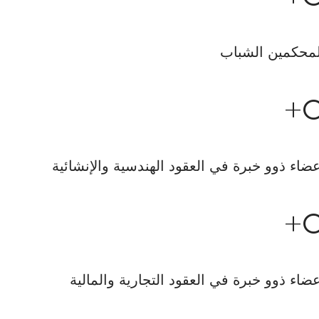
محكمين الشباب
+
ضاء ذوو خبرة في العقود الهندسية والإنشائية
+
ضاء ذوو خبرة في العقود التجارية والمالية