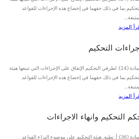
تحكيم بما في ذلك حقهما في إخضاع هذه الإجراءات للقواعد
متبعة....
رأ المزيد
جراءات التحكيم
المادة (24): لطرفي التحكيم الإتفاق على الإجراءات التي تتبعها هيئة
تحكيم بما في ذلك حقهما في إخضاع هذه الإجراءات للقواعد
متبعة....
رأ المزيد
كم التحكيم وانهاء الاجراءات
المادة (36): أ. تطبق هيئة التحكيم على موضوع النزاع القواعد