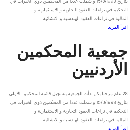
بتاريخ 15/3/1998 و شملت عددا من المحكمين ذوي الخبرات في
التحكيم في نزاعات العقود التجارية و الاستثمارية و
المالية في نزاعات العقود الهندسية و الانشائية
اقرأ المزيد
جمعية المحكمين
الأردنيين
28
عام
مرحبا بكم
بدأت الجمعية بتسجيل قائمة المحكمين الاولى
بتاريخ 15/3/1998 و شملت عددا من المحكمين ذوي الخبرات في
التحكيم في نزاعات العقود التجارية و الاستثمارية و
المالية في نزاعات العقود الهندسية و الانشائية
اقرأ المزيد