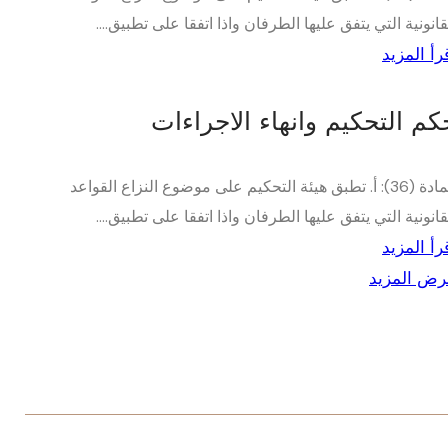
قانونية التي يتفق عليها الطرفان واذا اتفقا على تطبيق....
رأ المزيد
كم التحكيم وانهاء الاجراءات
المادة (36): أ. تطبق هيئة التحكيم على موضوع النزاع القواعد
قانونية التي يتفق عليها الطرفان واذا اتفقا على تطبيق....
رأ المزيد
ض المزيد