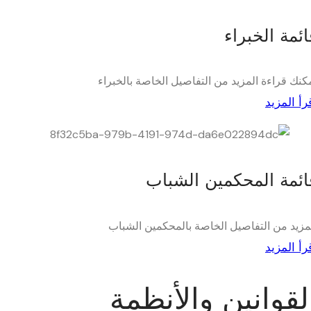
ائمة الخبراء
كنك قراءة المزيد من التفاصيل الخاصة بالخبراء
رأ المزيد
ائمة المحكمين الشباب
مزيد من التفاصيل الخاصة بالمحكمين الشباب
رأ المزيد
لقوانين والأنظمة