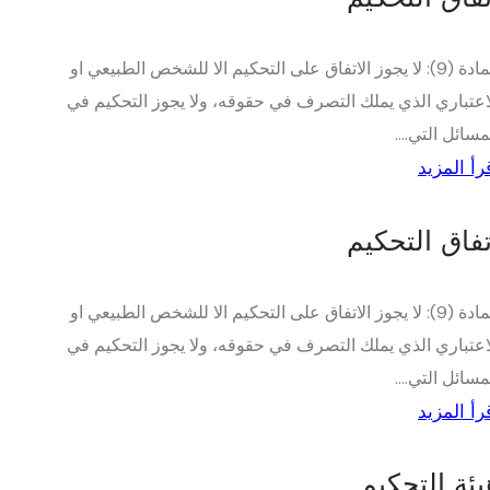
المادة (9): لا يجوز الاتفاق على التحكيم الا للشخص الطبيعي او
اعتباري الذي يملك التصرف في حقوقه، ولا يجوز التحكيم في
مسائل التي....
رأ المزيد
تفاق التحكيم
المادة (9): لا يجوز الاتفاق على التحكيم الا للشخص الطبيعي او
اعتباري الذي يملك التصرف في حقوقه، ولا يجوز التحكيم في
مسائل التي....
رأ المزيد
يئة التحكيم