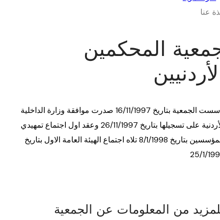
ذة عنا
معية المحكمين
لأردنيين
تأسست الجمعية بتاريخ 16/11/1997 صدرت موافقة وزارة الداخلية
الأردنية على تسجيلها بتاريخ 26/11/1997 وعقد اول اجتماع تمهيدي
للمؤسسين بتاريخ 8/1/1998 تلاه اجتماع الهيئة العامة الاول بتاريخ
25/1/19
لمزيد من المعلومات عن الجمعية