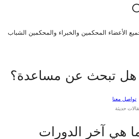
يع الأعضاء المحكمين والخبراء والمحكمين الشباب
هل تبحث عن مساعدة؟
تواصل معنا
الات حديثة
ا هي آخر الدورات