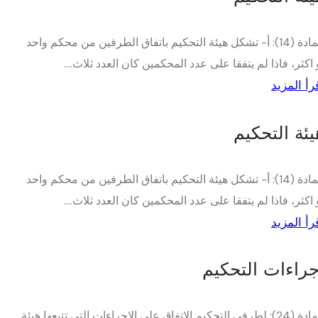
المادة (14): أ- تشكل هيئة التحكيم باتفاق الطرفين من محكم واحد
 اكثر، فاذا لم يتفقا على عدد المحكمين كان العدد ثلاث....
رأ المزيد
يئة التحكيم
المادة (14): أ- تشكل هيئة التحكيم باتفاق الطرفين من محكم واحد
 اكثر، فاذا لم يتفقا على عدد المحكمين كان العدد ثلاث....
رأ المزيد
جراءات التحكيم
المادة (24): لطرفي التحكيم الإتفاق على الإجراءات التي تتبعها هيئة