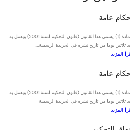
حكام عامة
المادة (1): يسمى هذا القانون (قانون التحكيم لسنة 2001) ويعمل به
د ثلاثين يوما من تاريخ نشره في الجريدة الرسمية....
رأ المزيد
حكام عامة
المادة (1): يسمى هذا القانون (قانون التحكيم لسنة 2001) ويعمل به
د ثلاثين يوما من تاريخ نشره في الجريدة الرسمية
رأ المزيد
تفاق التحكيم