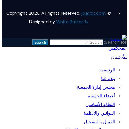
joarbit.com
.
© Copyright 2026. All rights reserved.
Designed by
White Butterfly
Search for:
الرئيسية
نبذة عنا
مجلس إدارة الجمعية
أعضاء الجمعية
النظام الأساسي
القوانين والأنظمة
القبول والتسجيل