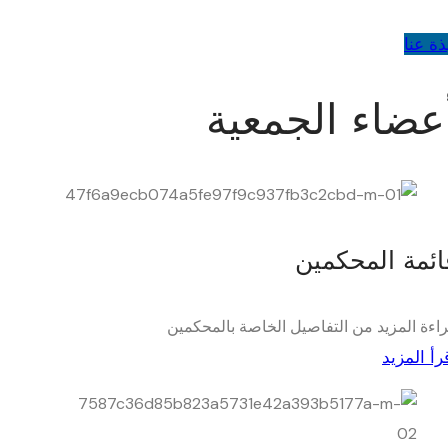
ذة عنا
عضاء الجمعية
ائمة المحكمين
اءة المزيد من التفاصيل الخاصة بالمحكمين
رأ المزيد