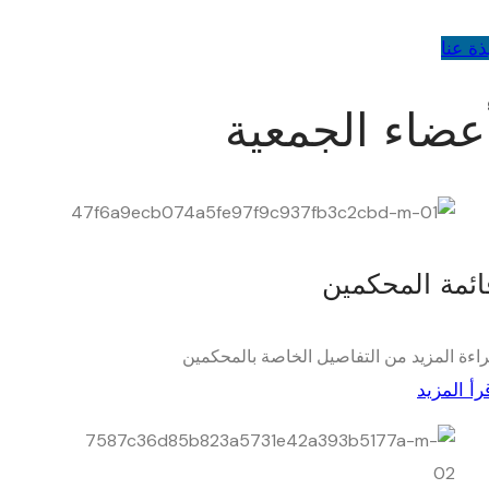
ذة عنا
عضاء الجمعية
ائمة المحكمين
اءة المزيد من التفاصيل الخاصة بالمحكمين
رأ المزيد