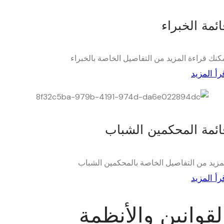
ائمة الخبراء
كنك قراءة المزيد من التفاصيل الخاصة بالخبراء
رأ المزيد
ائمة المحكمين الشباب
مزيد من التفاصيل الخاصة بالمحكمين الشباب
رأ المزيد
لقوانين والأنظمة