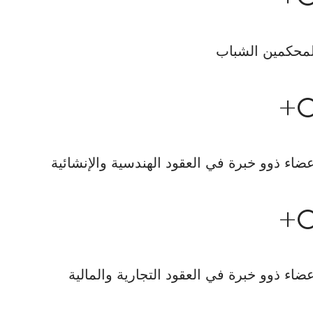
محكمين الشباب
+
ضاء ذوو خبرة في العقود الهندسية والإنشائية
+
ضاء ذوو خبرة في العقود التجارية والمالية