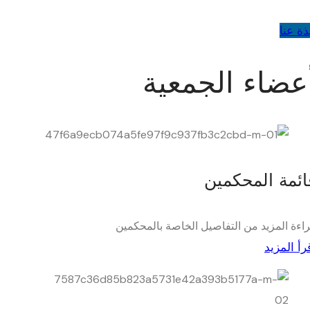
ذة عنا
عضاء الجمعية
ائمة المحكمين
اءة المزيد من التفاصيل الخاصة بالمحكمين
رأ المزيد