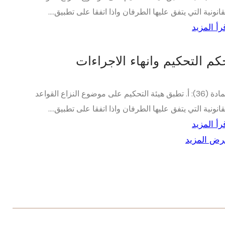
قانونية التي يتفق عليها الطرفان واذا اتفقا على تطبيق....
رأ المزيد
كم التحكيم وانهاء الاجراءات
المادة (36): أ. تطبق هيئة التحكيم على موضوع النزاع القواعد
قانونية التي يتفق عليها الطرفان واذا اتفقا على تطبيق....
رأ المزيد
ض المزيد