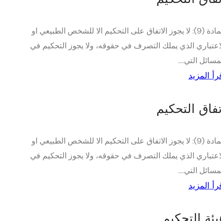
المادة (9): لا يجوز الاتفاق على التحكيم الا للشخص الطبيعي او
اعتباري الذي يملك التصرف في حقوقه، ولا يجوز التحكيم في
مسائل التي....
رأ المزيد
تفاق التحكيم
المادة (9): لا يجوز الاتفاق على التحكيم الا للشخص الطبيعي او
اعتباري الذي يملك التصرف في حقوقه، ولا يجوز التحكيم في
مسائل التي....
رأ المزيد
يئة التحكيم