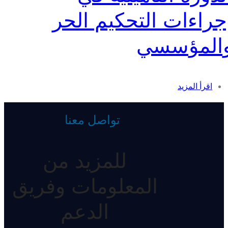
جراءات التحكيم الحر
المؤسسي
اقرأ المزيد
تواصل معنا
للمزيد من
المعلومات وفريق
الدعم