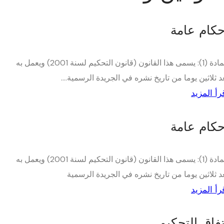
حكام عامة
المادة (1): يسمى هذا القانون (قانون التحكيم لسنة 2001) ويعمل به
د ثلاثين يوما من تاريخ نشره في الجريدة الرسمية....
رأ المزيد
حكام عامة
المادة (1): يسمى هذا القانون (قانون التحكيم لسنة 2001) ويعمل به
د ثلاثين يوما من تاريخ نشره في الجريدة الرسمية
رأ المزيد
تفاق التحكيم