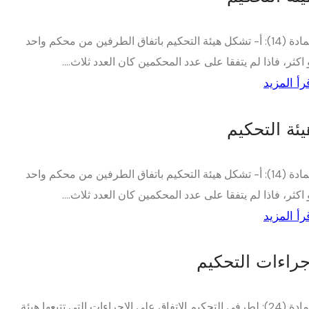
المادة (14): أ- تشكل هيئة التحكيم باتفاق الطرفين من محكم واحد
 اكثر، فاذا لم يتفقا على عدد المحكمين كان العدد ثلاث....
رأ المزيد
يئة التحكيم
المادة (14): أ- تشكل هيئة التحكيم باتفاق الطرفين من محكم واحد
 اكثر، فاذا لم يتفقا على عدد المحكمين كان العدد ثلاث....
رأ المزيد
جراءات التحكيم
المادة (24): لطرفي التحكيم الإتفاق على الإجراءات التي تتبعها هيئة