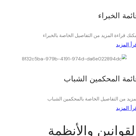
ائمة الخبراء
كنك قراءة المزيد من التفاصيل الخاصة بالخبراء
رأ المزيد
ائمة المحكمين الشباب
مزيد من التفاصيل الخاصة بالمحكمين الشباب
رأ المزيد
لقوانين والأنظمة