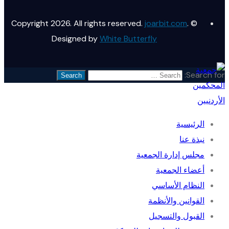
joarbit.com
.
© Copyright 2026. All rights reserved.
Designed by
White Butterfly
Search for:
الرئيسية
نبذة عنا
مجلس إدارة الجمعية
أعضاء الجمعية
النظام الأساسي
القوانين والأنظمة
القبول والتسجيل