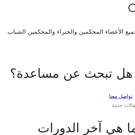
يع الأعضاء المحكمين والخبراء والمحكمين الشباب
هل تبحث عن مساعدة؟
تواصل معنا
الات حديثة
ا هي آخر الدورات