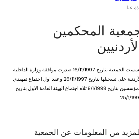
ذة عنا
معية المحكمين
لأردنيين
تأسست الجمعية بتاريخ 16/11/1997 صدرت موافقة وزارة الداخلية
الأردنية على تسجيلها بتاريخ 26/11/1997 وعقد اول اجتماع تمهيدي
للمؤسسين بتاريخ 8/1/1998 تلاه اجتماع الهيئة العامة الاول بتاريخ
25/1/19
لمزيد من المعلومات عن الجمعية