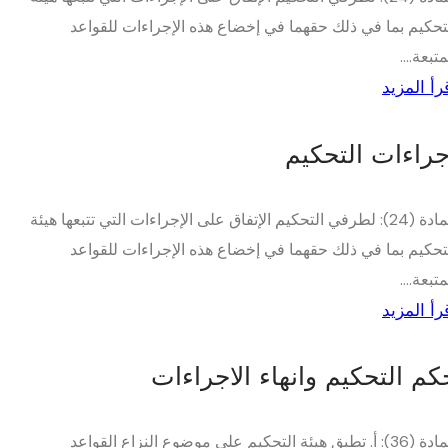
تحكيم بما في ذلك حقهما في إخضاع هذه الإجراءات للقواعد
متبعة....
رأ المزيد
جراءات التحكيم
المادة (24): لطرفي التحكيم الإتفاق على الإجراءات التي تتبعها هيئة
تحكيم بما في ذلك حقهما في إخضاع هذه الإجراءات للقواعد
متبعة....
رأ المزيد
كم التحكيم وانهاء الاجراءات
المادة (36): أ. تطبق هيئة التحكيم على موضوع النزاع القواعد