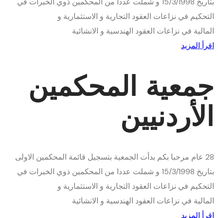
بتاريخ 15/3/1998 و شملت عددا من المحكمين ذوي الخبرات في
التحكيم في نزاعات العقود التجارية و الاستثمارية و
المالية في نزاعات العقود الهندسية و الانشائية
اقرأ المزيد
جمعية المحكمين
الأردنيين
28
عام
مرحبا بكم
بدأت الجمعية بتسجيل قائمة المحكمين الاولى
بتاريخ 15/3/1998 و شملت عددا من المحكمين ذوي الخبرات في
التحكيم في نزاعات العقود التجارية و الاستثمارية و
المالية في نزاعات العقود الهندسية و الانشائية
اقرأ المزيد