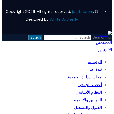
joarbit.com
.
© Copyright 2026. All rights reserved.
Designed by
White Butterfly
Search for:
الرئيسية
نبذة عنا
مجلس إدارة الجمعية
أعضاء الجمعية
النظام الأساسي
القوانين والأنظمة
القبول والتسجيل