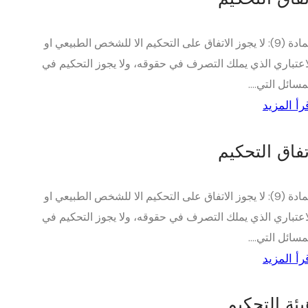
المادة (9): لا يجوز الاتفاق على التحكيم الا للشخص الطبيعي او
اعتباري الذي يملك التصرف في حقوقه، ولا يجوز التحكيم في
مسائل التي....
رأ المزيد
تفاق التحكيم
المادة (9): لا يجوز الاتفاق على التحكيم الا للشخص الطبيعي او
اعتباري الذي يملك التصرف في حقوقه، ولا يجوز التحكيم في
مسائل التي....
رأ المزيد
يئة التحكيم