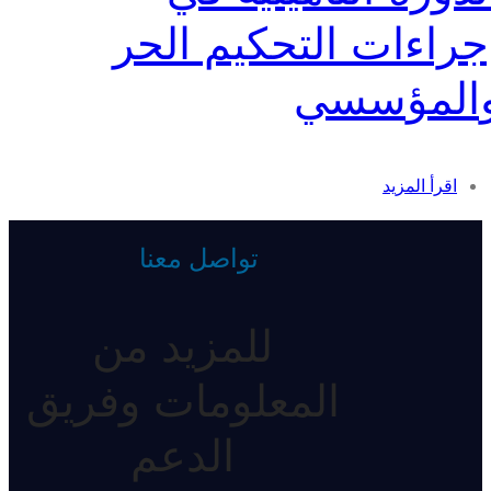
جراءات التحكيم الحر
المؤسسي
اقرأ المزيد
تواصل معنا
للمزيد من
المعلومات وفريق
الدعم