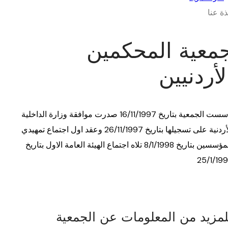
ذة عنا
معية المحكمين
لأردنيين
تأسست الجمعية بتاريخ 16/11/1997 صدرت موافقة وزارة الداخلية
الأردنية على تسجيلها بتاريخ 26/11/1997 وعقد اول اجتماع تمهيدي
للمؤسسين بتاريخ 8/1/1998 تلاه اجتماع الهيئة العامة الاول بتاريخ
25/1/19
لمزيد من المعلومات عن الجمعية