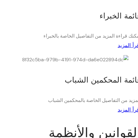
ائمة الخبراء
كنك قراءة المزيد من التفاصيل الخاصة بالخبراء
رأ المزيد
ائمة المحكمين الشباب
مزيد من التفاصيل الخاصة بالمحكمين الشباب
رأ المزيد
لقوانين والأنظمة