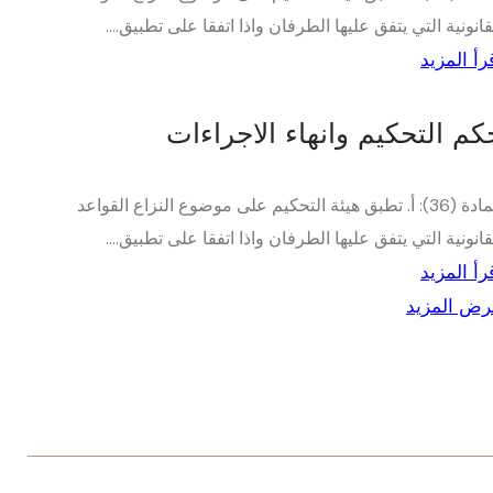
قانونية التي يتفق عليها الطرفان واذا اتفقا على تطبيق....
رأ المزيد
كم التحكيم وانهاء الاجراءات
المادة (36): أ. تطبق هيئة التحكيم على موضوع النزاع القواعد
قانونية التي يتفق عليها الطرفان واذا اتفقا على تطبيق....
رأ المزيد
ض المزيد