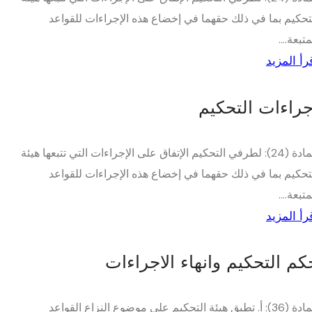
تحكيم بما في ذلك حقهما في إخضاع هذه الإجراءات للقواعد
متبعة....
رأ المزيد
جراءات التحكيم
المادة (24): لطرفي التحكيم الإتفاق على الإجراءات التي تتبعها هيئة
تحكيم بما في ذلك حقهما في إخضاع هذه الإجراءات للقواعد
متبعة....
رأ المزيد
كم التحكيم وانهاء الاجراءات
المادة (36): أ. تطبق هيئة التحكيم على موضوع النزاع القواعد