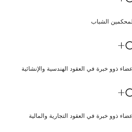
محكمين الشباب
+
ضاء ذوو خبرة في العقود الهندسية والإنشائية
+
ضاء ذوو خبرة في العقود التجارية والمالية