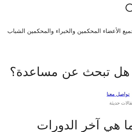
يع الأعضاء المحكمين والخبراء والمحكمين الشباب
هل تبحث عن مساعدة؟
تواصل معنا
الات حديثة
ا هي آخر الدورات