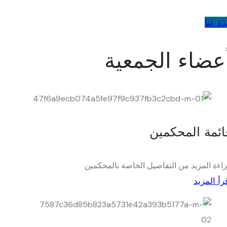
ذة عنا
عضاء الجمعية
ائمة المحكمين
اءة المزيد من التفاصيل الخاصة بالمحكمين
رأ المزيد