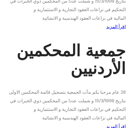
بتاريخ 15/3/1998 و شملت عددا من المحكمين ذوي الخبرات في
التحكيم في نزاعات العقود التجارية و الاستثمارية و
المالية في نزاعات العقود الهندسية و الانشائية
اقرأ المزيد
جمعية المحكمين
الأردنيين
28
عام
مرحبا بكم
بدأت الجمعية بتسجيل قائمة المحكمين الاولى
بتاريخ 15/3/1998 و شملت عددا من المحكمين ذوي الخبرات في
التحكيم في نزاعات العقود التجارية و الاستثمارية و
المالية في نزاعات العقود الهندسية و الانشائية
اقرأ المزيد