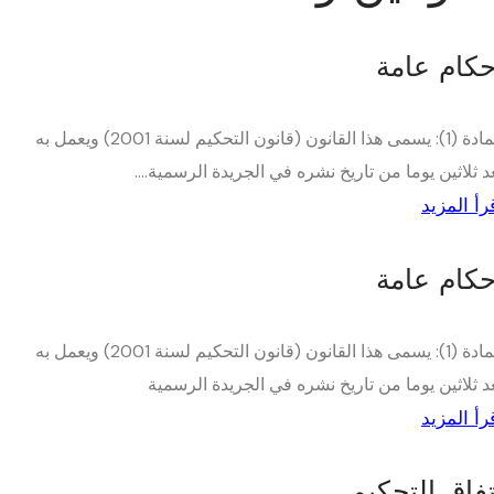
حكام عامة
المادة (1): يسمى هذا القانون (قانون التحكيم لسنة 2001) ويعمل به
د ثلاثين يوما من تاريخ نشره في الجريدة الرسمية....
رأ المزيد
حكام عامة
المادة (1): يسمى هذا القانون (قانون التحكيم لسنة 2001) ويعمل به
د ثلاثين يوما من تاريخ نشره في الجريدة الرسمية
رأ المزيد
تفاق التحكيم