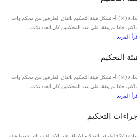
المادة (14): أ- تشكل هيئة التحكيم باتفاق الطرفين من محكم واحد
 اكثر، فاذا لم يتفقا على عدد المحكمين كان العدد ثلاث....
رأ المزيد
يئة التحكيم
المادة (14): أ- تشكل هيئة التحكيم باتفاق الطرفين من محكم واحد
 اكثر، فاذا لم يتفقا على عدد المحكمين كان العدد ثلاث....
رأ المزيد
جراءات التحكيم
المادة (24): لطرفي التحكيم الإتفاق على الإجراءات التي تتبعها هيئة