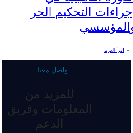
جراءات التحكيم الحر
المؤسسي
اقرأ المزيد
تواصل معنا
للمزيد من
المعلومات وفريق
الدعم