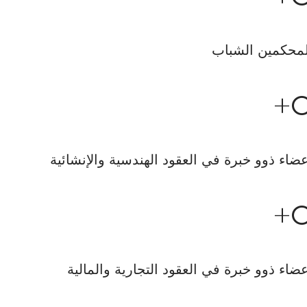
محكمين الشباب
+
ضاء ذوو خبرة في العقود الهندسية والإنشائية
+
ضاء ذوو خبرة في العقود التجارية والمالية