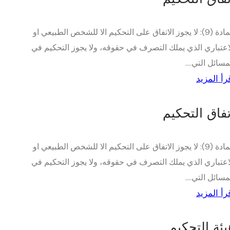
المادة (9): لا يجوز الاتفاق على التحكيم الا للشخص الطبيعي او
اعتباري الذي يملك التصرف في حقوقه، ولا يجوز التحكيم في
مسائل التي....
رأ المزيد
تفاق التحكيم
المادة (9): لا يجوز الاتفاق على التحكيم الا للشخص الطبيعي او
اعتباري الذي يملك التصرف في حقوقه، ولا يجوز التحكيم في
مسائل التي....
رأ المزيد
يئة التحكيم