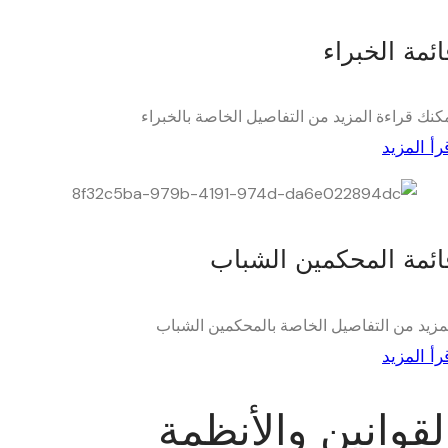
ائمة الخبراء
كنك قراءة المزيد من التفاصيل الخاصة بالخبراء
رأ المزيد
ائمة المحكمين الشباب
مزيد من التفاصيل الخاصة بالمحكمين الشباب
رأ المزيد
لقوانين والأنظمة