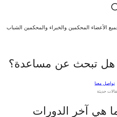
يع الأعضاء المحكمين والخبراء والمحكمين الشباب
هل تبحث عن مساعدة؟
تواصل معنا
الات حديثة
ا هي آخر الدورات