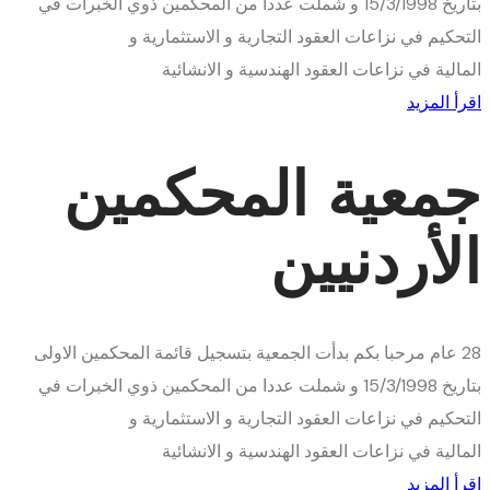
بتاريخ 15/3/1998 و شملت عددا من المحكمين ذوي الخبرات في
التحكيم في نزاعات العقود التجارية و الاستثمارية و
المالية في نزاعات العقود الهندسية و الانشائية
اقرأ المزيد
جمعية المحكمين
الأردنيين
28
عام
مرحبا بكم
بدأت الجمعية بتسجيل قائمة المحكمين الاولى
بتاريخ 15/3/1998 و شملت عددا من المحكمين ذوي الخبرات في
التحكيم في نزاعات العقود التجارية و الاستثمارية و
المالية في نزاعات العقود الهندسية و الانشائية
اقرأ المزيد