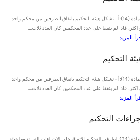
المادة (14): أ- تشكل هيئة التحكيم باتفاق الطرفين من محكم واحد
 اكثر، فاذا لم يتفقا على عدد المحكمين كان العدد ثلاث....
رأ المزيد
يئة التحكيم
المادة (14): أ- تشكل هيئة التحكيم باتفاق الطرفين من محكم واحد
 اكثر، فاذا لم يتفقا على عدد المحكمين كان العدد ثلاث....
رأ المزيد
جراءات التحكيم
المادة (24): لطرفي التحكيم الإتفاق على الإجراءات التي تتبعها هيئة