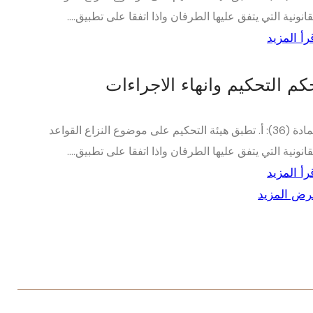
قانونية التي يتفق عليها الطرفان واذا اتفقا على تطبيق....
رأ المزيد
كم التحكيم وانهاء الاجراءات
المادة (36): أ. تطبق هيئة التحكيم على موضوع النزاع القواعد
قانونية التي يتفق عليها الطرفان واذا اتفقا على تطبيق....
رأ المزيد
ض المزيد