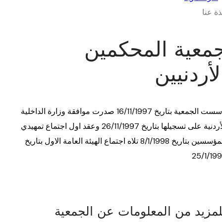
ذة عنا
معية المحكمين
لأردنيين
تأسست الجمعية بتاريخ 16/11/1997 صدرت موافقة وزارة الداخلية
الأردنية على تسجيلها بتاريخ 26/11/1997 وعقد اول اجتماع تمهيدي
للمؤسسين بتاريخ 8/1/1998 تلاه اجتماع الهيئة العامة الاول بتاريخ
25/1/19
لمزيد من المعلومات عن الجمعية