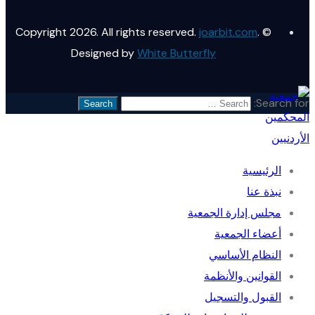
joarbit.com
.
© Copyright 2026. All rights reserved.
Designed by
White Butterfly
Search for:
الرئيسية
نبذة عنا
مجلس إدارة الجمعية
أعضاء الجمعية
النظام الأساسي
القوانين والأنظمة
القبول والتسجيل