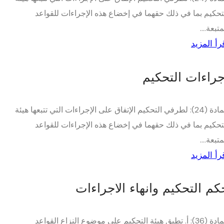
تحكيم بما في ذلك حقهما في إخضاع هذه الإجراءات للقواعد
متبعة....
رأ المزيد
جراءات التحكيم
المادة (24): لطرفي التحكيم الإتفاق على الإجراءات التي تتبعها هيئة
تحكيم بما في ذلك حقهما في إخضاع هذه الإجراءات للقواعد
متبعة....
رأ المزيد
كم التحكيم وانهاء الاجراءات
المادة (36): أ. تطبق هيئة التحكيم على موضوع النزاع القواعد