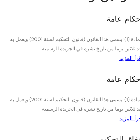
حكام عامة
المادة (1): يسمى هذا القانون (قانون التحكيم لسنة 2001) ويعمل به
د ثلاثين يوما من تاريخ نشره في الجريدة الرسمية....
رأ المزيد
حكام عامة
المادة (1): يسمى هذا القانون (قانون التحكيم لسنة 2001) ويعمل به
د ثلاثين يوما من تاريخ نشره في الجريدة الرسمية
رأ المزيد
تفاق التحكيم