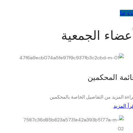
ذة عنا
عضاء الجمعية
ائمة المحكمين
اءة المزيد من التفاصيل الخاصة بالمحكمين
رأ المزيد